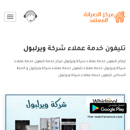
تليفون خدمة عملاء شركة
ويرلبول
ارقام تليفون خدمة عملاء شركة
ويرلبول
مركز خدمة تليفون خدمة عملاء
شركة ويرلبول خدمة عملاء تليفون خدمة عملاء شركة ويرلبول و الخط
الساخن تليفون خدمة عملاء شركة ويرلبول.