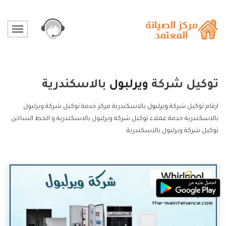
توكيل شركة
ويرلبول
بالاسكندرية
ارقام توكيل شركة
ويرلبول
بالاسكندرية مركز خدمة توكيل شركة ويرلبول
بالاسكندرية خدمة عملاء توكيل شركة ويرلبول بالاسكندرية و الخط الساخن
توكيل شركة ويرلبول بالاسكندرية.