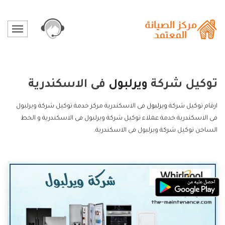
توكيل شركة
ويرلبول
فى الاسكندرية
ارقام توكيل شركة
ويرلبول
فى الاسكندرية مركز خدمة توكيل شركة ويرلبول
فى الاسكندرية خدمة عملاء توكيل شركة ويرلبول فى الاسكندرية و الخط
الساخن توكيل شركة ويرلبول فى الاسكندرية.