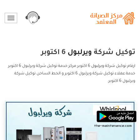
توكيل شركة
ويرلبول
6 اكتوبر
ارقام توكيل شركة
ويرلبول
6 اكتوبر مركز خدمة توكيل شركة ويرلبول 6 اكتوبر
خدمة عملاء توكيل شركة ويرلبول 6 اكتوبر و الخط الساخن توكيل شركة
ويرلبول 6 اكتوبر.