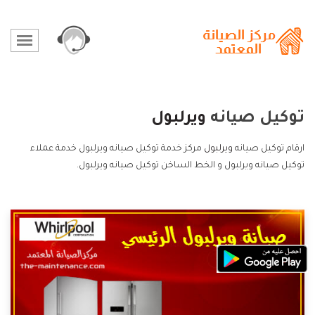
توكيل صيانه
ويرلبول
ارقام توكيل صيانه
ويرلبول
مركز خدمة توكيل صيانه ويرلبول خدمة عملاء
توكيل صيانه ويرلبول و الخط الساخن توكيل صيانه ويرلبول.