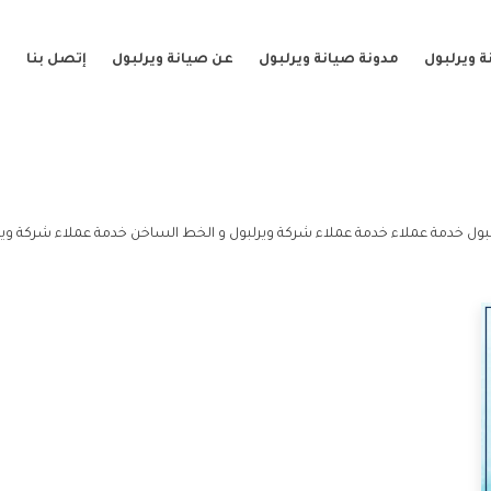
 ويرلبول
مدونة صيانة ويرلبول
عن صيانة ويرلبول
إتصل بنا
بول خدمة عملاء خدمة عملاء شركة ويرلبول و الخط الساخن خدمة عملاء شركة وير