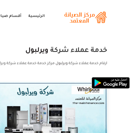
الرئيسية
أقسام صيانة
خدمة عملاء شركة
ويرلبول
ارقام خدمة عملاء شركة
ويرلبول
مركز خدمة خدمة عملاء شركة ويرل