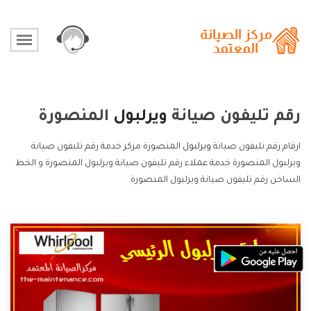
رقم تليفون صيانة
ويرلبول
المنصورة
ارقام رقم تليفون صيانة
ويرلبول
المنصورة مركز خدمة رقم تليفون صيانة
ويرلبول المنصورة خدمة عملاء رقم تليفون صيانة ويرلبول المنصورة و الخط
الساخن رقم تليفون صيانة ويرلبول المنصورة.