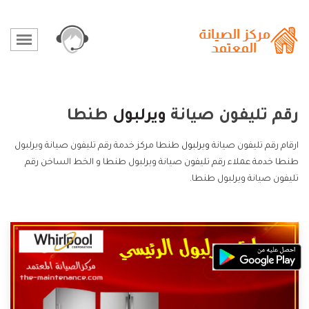
رقم تليفون صيانة
ويرلبول
طنطا
ارقام رقم تليفون صيانة
ويرلبول
طنطا مركز خدمة رقم تليفون صيانة ويرلبول
طنطا خدمة عملاء رقم تليفون صيانة ويرلبول طنطا و الخط الساخن رقم
تليفون صيانة ويرلبول طنطا.