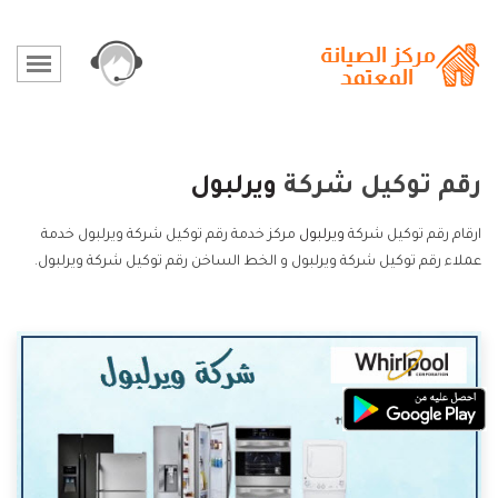
رقم توكيل شركة
ويرلبول
ارقام رقم توكيل شركة
ويرلبول
مركز خدمة رقم توكيل شركة ويرلبول خدمة
عملاء رقم توكيل شركة ويرلبول و الخط الساخن رقم توكيل شركة ويرلبول.