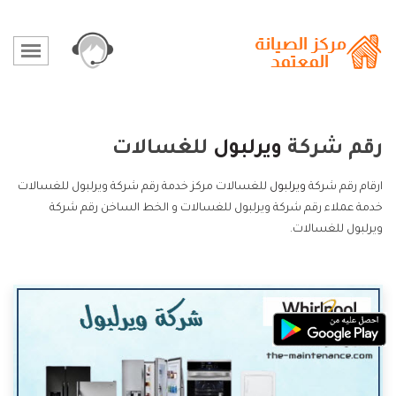
رقم شركة
ويرلبول
للغسالات
ارقام رقم شركة
ويرلبول
للغسالات مركز خدمة رقم شركة ويرلبول للغسالات
خدمة عملاء رقم شركة ويرلبول للغسالات و الخط الساخن رقم شركة
ويرلبول للغسالات.