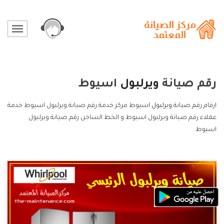
رقم صيانة
ويرلبول
اسيوط
ارقام رقم صيانة
ويرلبول
اسيوط مركز خدمة رقم صيانة ويرلبول اسيوط خدمة
عملاء رقم صيانة ويرلبول اسيوط و الخط الساخن رقم صيانة ويرلبول
اسيوط.