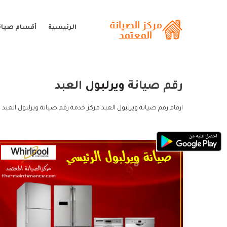
الرئيسية
أقسام صيانة
رقم صيانة
ويرلبول
العبد
ارقام رقم صيانة
ويرلبول
العبد مركز خدمة رقم صيانة ويرلبول العبد 