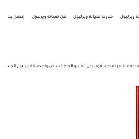
 ويرلبول
مدونة صيانة ويرلبول
عن صيانة ويرلبول
إتصل بنا
خدمة عملاء رقم صيانة ويرلبول العبد و الخط الساخن رقم صيانة ويرلبول العبد.