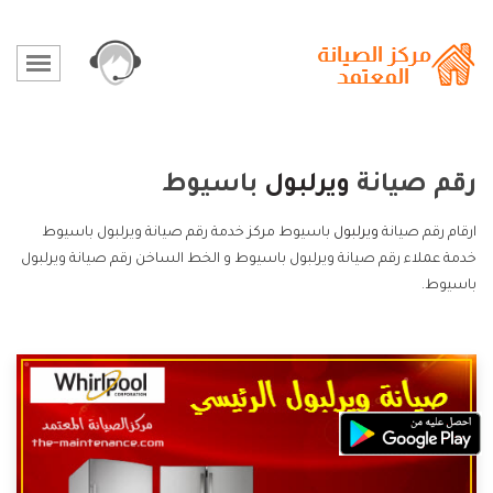
رقم صيانة
ويرلبول
باسيوط
ارقام رقم صيانة
ويرلبول
باسيوط مركز خدمة رقم صيانة ويرلبول باسيوط
خدمة عملاء رقم صيانة ويرلبول باسيوط و الخط الساخن رقم صيانة ويرلبول
باسيوط.