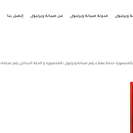
 ويرلبول
مدونة صيانة ويرلبول
عن صيانة ويرلبول
إتصل بنا
المنصورة خدمة عملاء رقم صيانة ويرلبول بالمنصورة و الخط الساخن رقم صيانة و