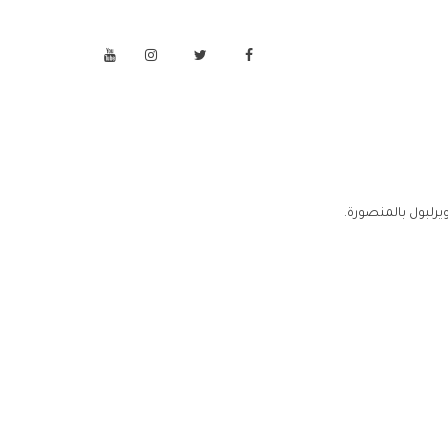
يرلبول بالمنصورة.