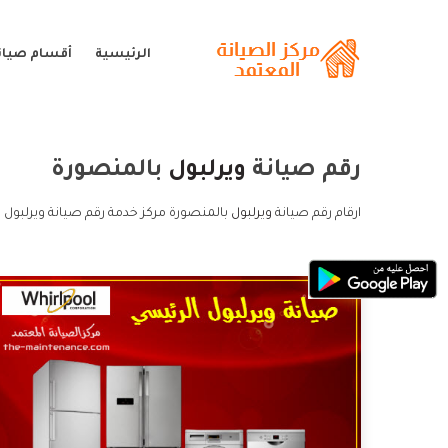
الرئيسية
أقسام صيانة
رقم صيانة
ويرلبول
بالمنصورة
ارقام رقم صيانة
ويرلبول
بالمنصورة مركز خدمة رقم صيانة ويرلبول ب