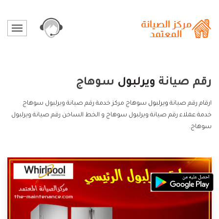
رقم صيانة
ويرلبول
سوهاج
ارقام رقم صيانة
ويرلبول
سوهاج مركز خدمة رقم صيانة ويرلبول سوهاج
خدمة عملاء رقم صيانة ويرلبول سوهاج و الخط الساخن رقم صيانة ويرلبول
سوهاج.