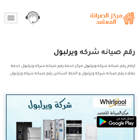
رقم صيانه شركه
ويرلبول
ارقام رقم صيانه شركه
ويرلبول
مركز خدمة رقم صيانه شركه ويرلبول خدمة
عملاء رقم صيانه شركه ويرلبول و الخط الساخن رقم صيانه شركه ويرلبول.