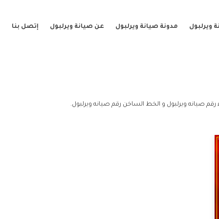
 ويرلبول
مدونة صيانة ويرلبول
عن صيانة ويرلبول
إتصل بنا
رقم صيانه ويرلبول و الخط الساخن رقم صيانه ويرلبول.