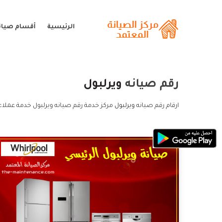
الرئيسية
أقسام صيانة
رقم صيانه
ويرلبول
ارقام رقم صيانه
ويرلبول
مركز خدمة رقم صيانه ويرلبول خدمة عملاء 