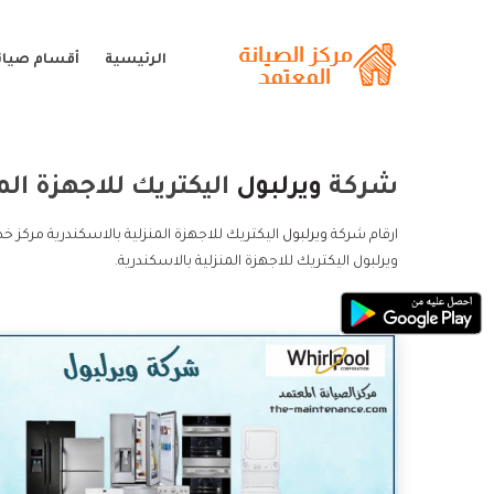
الرئيسية
أقسام صيانة
شركة
ويرلبول
اليكتريك للاجهزة الم
ارقام شركة
ويرلبول
اليكتريك للاجهزة المنزلية بالاسكندرية مركز خ
ويرلبول اليكتريك للاجهزة المنزلية بالاسكندرية.