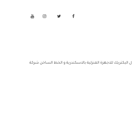
ول اليكتريك للاجهزة المنزلية بالاسكندرية و الخط الساخن شركة