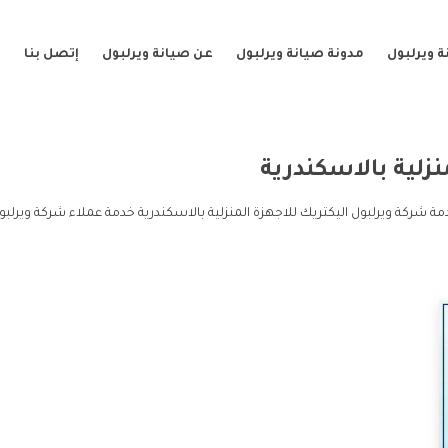
 ويرلبول
مدونة صيانة ويرلبول
عن صيانة ويرلبول
إتصل بنا
نزلية بالاسكندرية
دمة شركة ويرلبول اليكتريك للاجهزة المنزلية بالاسكندرية خدمة عملاء شركة ويرلب