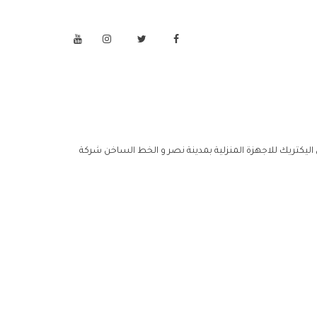
 اليكتريك للاجهزة المنزلية بمدينة نصر و الخط الساخن شركة