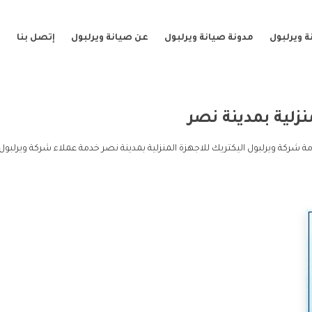
 ويرلبول
مدونة صيانة ويرلبول
عن صيانة ويرلبول
إتصل بنا
نزلية بمدينة نصر
مة شركة ويرلبول اليكتريك للاجهزة المنزلية بمدينة نصر خدمة عملاء شركة ويرلبول