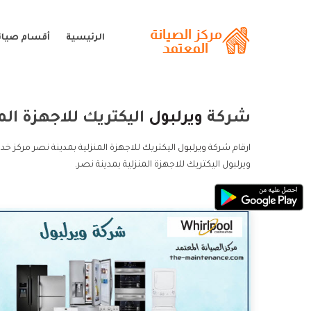
الرئيسية
أقسام صيانة
شركة
ويرلبول
اليكتريك للاجهزة الم
ارقام شركة
ويرلبول
اليكتريك للاجهزة المنزلية بمدينة نصر مركز خد
ويرلبول اليكتريك للاجهزة المنزلية بمدينة نصر.