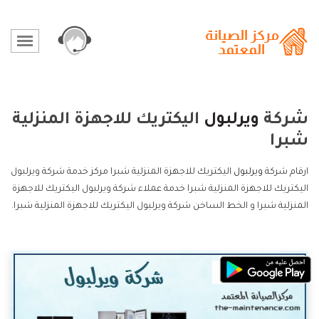
شركة
ويرلبول
اليكتريك للاجهزة المنزلية
شبرا
ارقام شركة
ويرلبول
اليكتريك للاجهزة المنزلية شبرا مركز خدمة شركة ويرلبول
اليكتريك للاجهزة المنزلية شبرا خدمة عملاء شركة ويرلبول اليكتريك للاجهزة
المنزلية شبرا و الخط الساخن شركة ويرلبول اليكتريك للاجهزة المنزلية شبرا.