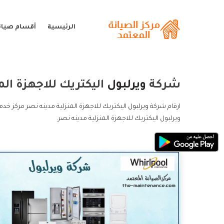
الرئيسية
أقسام صيانة
شركة
ويرلبول
اليكتريك للاجهزة الم
ارقام شركة
ويرلبول
اليكتريك للاجهزة المنزلية مدينه نصر مركز خدم
ويرلبول اليكتريك للاجهزة المنزلية مدينه نصر.