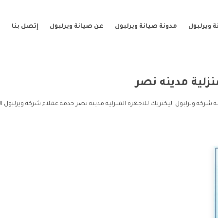
 ويرلبول
مدونة صيانة ويرلبول
عن صيانة ويرلبول
إتصل بنا
نزلية مدينه نصر
ة شركة ويرلبول اليكتريك للاجهزة المنزلية مدينه نصر خدمة عملاء شركة ويرلبول 