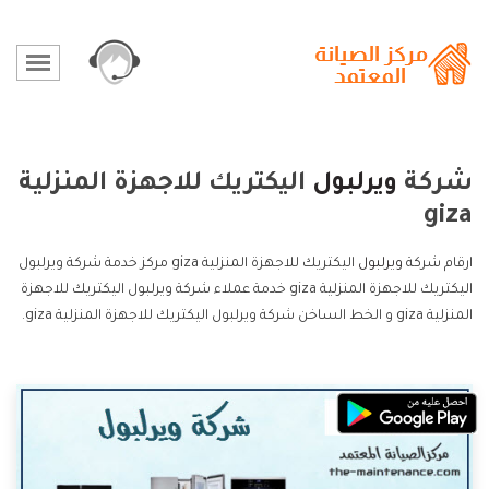
شركة
ويرلبول
اليكتريك للاجهزة المنزلية
giza
ارقام شركة
ويرلبول
اليكتريك للاجهزة المنزلية giza مركز خدمة شركة ويرلبول
اليكتريك للاجهزة المنزلية giza خدمة عملاء شركة ويرلبول اليكتريك للاجهزة
المنزلية giza و الخط الساخن شركة ويرلبول اليكتريك للاجهزة المنزلية giza.