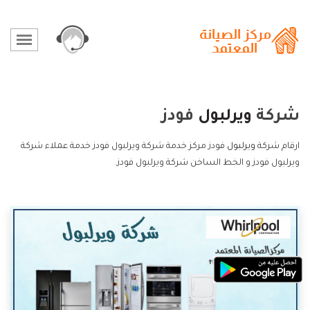
شركة
ويرلبول
فودز
ارقام شركة
ويرلبول
فودز مركز خدمة شركة ويرلبول فودز خدمة عملاء شركة
ويرلبول فودز و الخط الساخن شركة ويرلبول فودز.