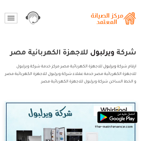
شركة
ويرلبول
للاجهزة الكهربائية مصر
ارقام شركة
ويرلبول
للاجهزة الكهربائية مصر مركز خدمة شركة ويرلبول
للاجهزة الكهربائية مصر خدمة عملاء شركة ويرلبول للاجهزة الكهربائية مصر
و الخط الساخن شركة ويرلبول للاجهزة الكهربائية مصر.