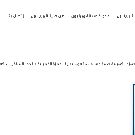
 ويرلبول
مدونة صيانة ويرلبول
عن صيانة ويرلبول
إتصل بنا
جهزة الكهربية خدمة عملاء شركة ويرلبول للاجهزة الكهربية و الخط الساخن شركة و