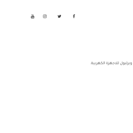
يرلبول للاجهزة الكهربية.