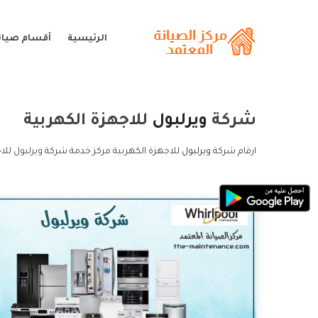
الرئيسية
أقسام صيانة
شركة
ويرلبول
للاجهزة الكهربية
ارقام شركة
ويرلبول
للاجهزة الكهربية مركز خدمة شركة ويرلبول للا