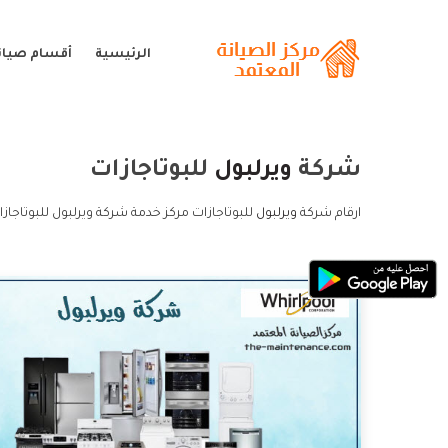
الرئيسية
أقسام صيانة
شركة
ويرلبول
للبوتاجازات
ارقام شركة
ويرلبول
للبوتاجازات مركز خدمة شركة ويرلبول للبوتاجاز