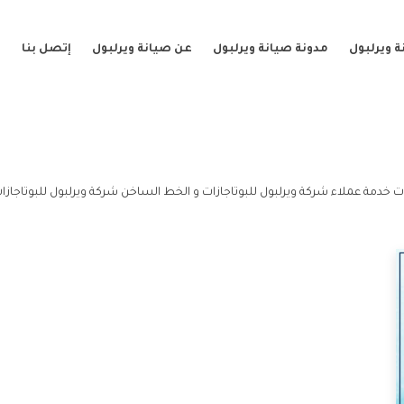
 ويرلبول
مدونة صيانة ويرلبول
عن صيانة ويرلبول
إتصل بنا
ات خدمة عملاء شركة ويرلبول للبوتاجازات و الخط الساخن شركة ويرلبول للبوتاجازا