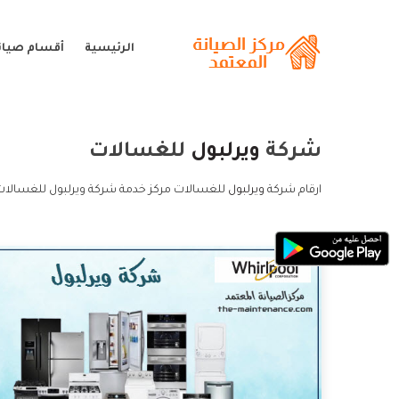
الرئيسية
أقسام صيانة
شركة
ويرلبول
للغسالات
ارقام شركة
ويرلبول
للغسالات مركز خدمة شركة ويرلبول للغسالات