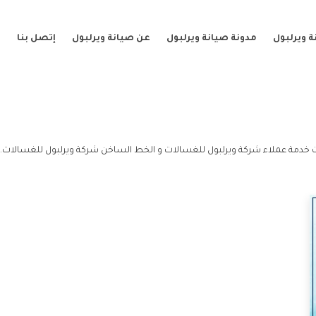
 ويرلبول
مدونة صيانة ويرلبول
عن صيانة ويرلبول
إتصل بنا
 خدمة عملاء شركة ويرلبول للغسالات و الخط الساخن شركة ويرلبول للغسالات.