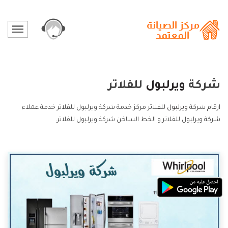
شركة
ويرلبول
للفلاتر
ارقام شركة
ويرلبول
للفلاتر مركز خدمة شركة ويرلبول للفلاتر خدمة عملاء
شركة ويرلبول للفلاتر و الخط الساخن شركة ويرلبول للفلاتر.