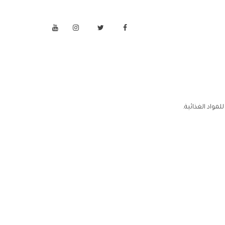
مواد الغذائية.