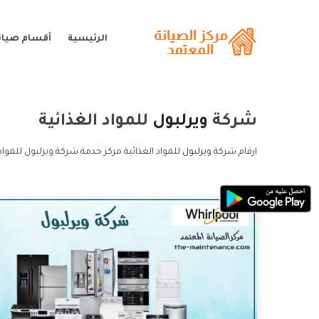
الرئيسية
أقسام صيانة
شركة
ويرلبول
للمواد الغذائية
ارقام شركة
ويرلبول
للمواد الغذائية مركز خدمة شركة ويرلبول للمواد