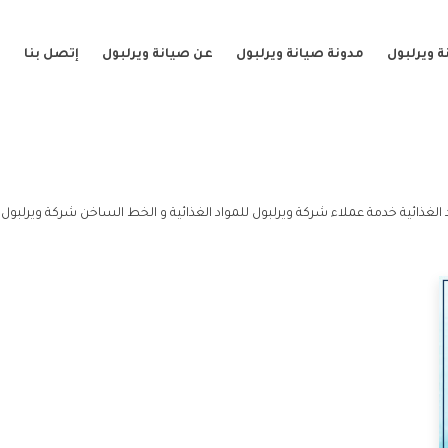
 ويرلبول
مدونة صيانة ويرلبول
عن صيانة ويرلبول
إتصل بنا
 الغذائية خدمة عملاء شركة ويرلبول للمواد الغذائية و الخط الساخن شركة ويرلبول لل