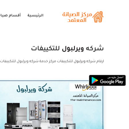
الرئيسية
أقسام صيانة
شركه
ويرلبول
للتكييفات
ارقام شركه
ويرلبول
للتكييفات مركز خدمة شركه ويرلبول للتكييفات 