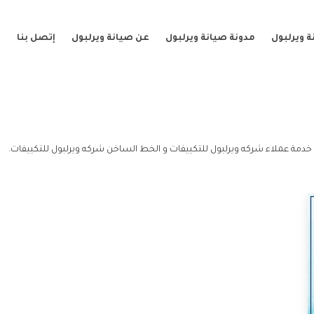
 ويرلبول
مدونة صيانة ويرلبول
عن صيانة ويرلبول
إتصل بنا
خدمة عملاء شركه ويرلبول للتكييفات و الخط الساخن شركه ويرلبول للتكييفات.