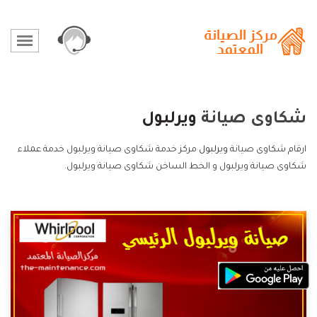
شكاوى صيانة
ويرلبول
ارقام شكاوى صيانة
ويرلبول
مركز خدمة شكاوى صيانة ويرلبول خدمة عملاء
شكاوى صيانة ويرلبول و الخط الساخن شكاوى صيانة ويرلبول.