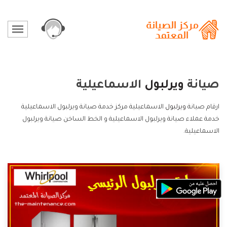
صيانة
ويرلبول
الاسماعيلية
ارقام صيانة
ويرلبول
الاسماعيلية مركز خدمة صيانة ويرلبول الاسماعيلية
خدمة عملاء صيانة ويرلبول الاسماعيلية و الخط الساخن صيانة ويرلبول
الاسماعيلية.