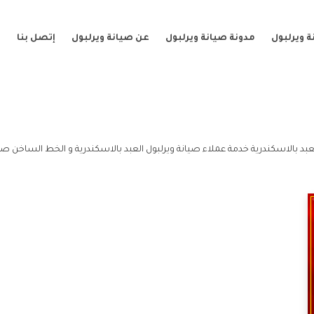
 ويرلبول
مدونة صيانة ويرلبول
عن صيانة ويرلبول
إتصل بنا
عبد بالاسكندرية خدمة عملاء صيانة ويرلبول العبد بالاسكندرية و الخط الساخن صيان