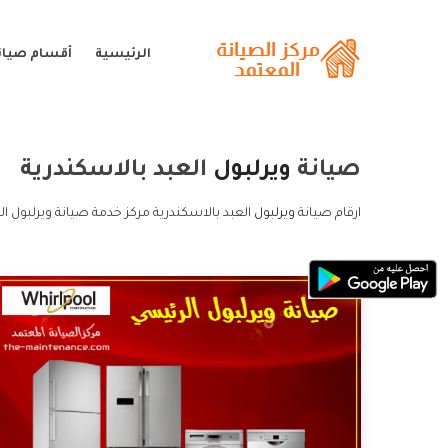
الرئيسية
أقسام صيانة
صيانة
ويرلبول
العبد بالاسكندرية
ارقام صيانة
ويرلبول
العبد بالاسكندرية مركز خدمة صيانة ويرلبول ال