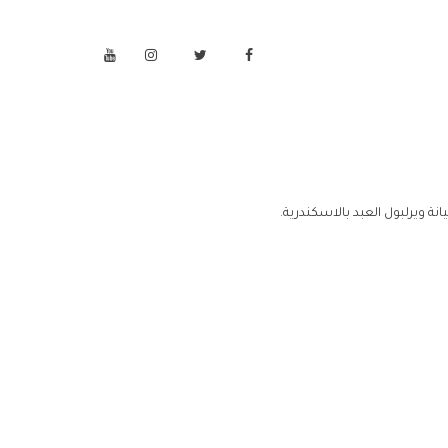
ة ويرلبول العبد بالاسكندرية.