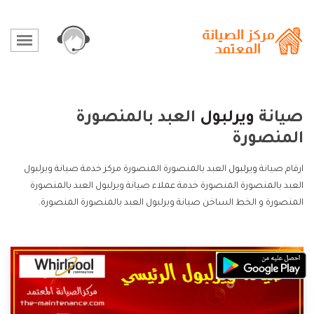
صيانة
ويرلبول
العبد بالمنصورة
المنصورة
ارقام صيانة
ويرلبول
العبد بالمنصورة المنصورة مركز خدمة صيانة ويرلبول
العبد بالمنصورة المنصورة خدمة عملاء صيانة ويرلبول العبد بالمنصورة
المنصورة و الخط الساخن صيانة ويرلبول العبد بالمنصورة المنصورة.