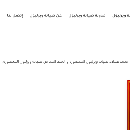
 ويرلبول
مدونة صيانة ويرلبول
عن صيانة ويرلبول
إتصل بنا
خدمة عملاء صيانة ويرلبول المنصورة و الخط الساخن صيانة ويرلبول المنصورة.