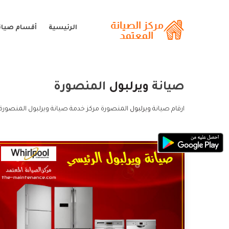
الرئيسية
أقسام صيانة
صيانة
ويرلبول
المنصورة
ارقام صيانة
ويرلبول
المنصورة مركز خدمة صيانة ويرلبول المنصورة 