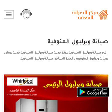
صيانة
ويرلبول
المنوفية
ارقام صيانة
ويرلبول
المنوفية مركز خدمة صيانة ويرلبول المنوفية خدمة عملاء
صيانة ويرلبول المنوفية و الخط الساخن صيانة ويرلبول المنوفية.