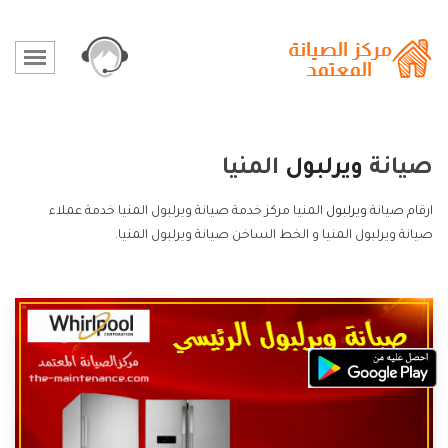
صيانة
ويرلبول
المنيا
ارقام صيانة
ويرلبول
المنيا مركز خدمة صيانة ويرلبول المنيا خدمة عملاء
صيانة ويرلبول المنيا و الخط الساخن صيانة ويرلبول المنيا.