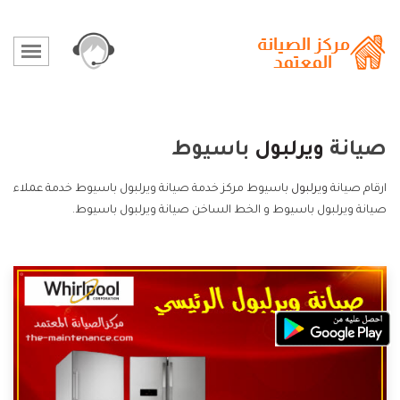
صيانة
ويرلبول
باسيوط
ارقام صيانة
ويرلبول
باسيوط مركز خدمة صيانة ويرلبول باسيوط خدمة عملاء
صيانة ويرلبول باسيوط و الخط الساخن صيانة ويرلبول باسيوط.