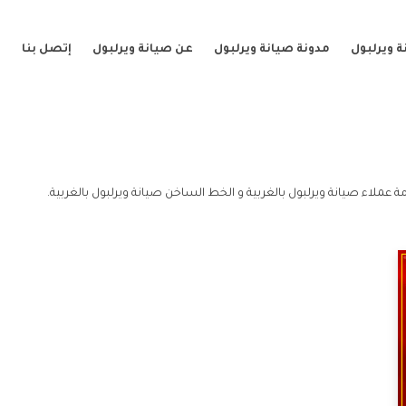
 ويرلبول
مدونة صيانة ويرلبول
عن صيانة ويرلبول
إتصل بنا
ة عملاء صيانة ويرلبول بالغربية و الخط الساخن صيانة ويرلبول بالغربية.