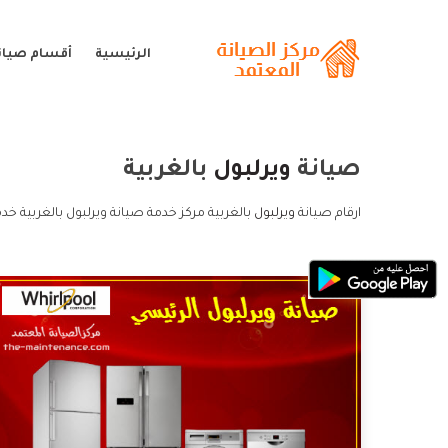
الرئيسية
أقسام صيانة
صيانة
ويرلبول
بالغربية
ارقام صيانة
ويرلبول
بالغربية مركز خدمة صيانة ويرلبول بالغربية خدم