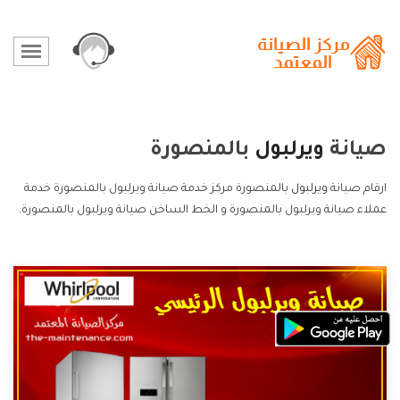
صيانة
ويرلبول
بالمنصورة
ارقام صيانة
ويرلبول
بالمنصورة مركز خدمة صيانة ويرلبول بالمنصورة خدمة
عملاء صيانة ويرلبول بالمنصورة و الخط الساخن صيانة ويرلبول بالمنصورة.