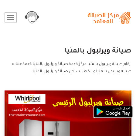
صيانة
ويرلبول
بالمنيا
ارقام صيانة
ويرلبول
بالمنيا مركز خدمة صيانة ويرلبول بالمنيا خدمة عملاء
صيانة ويرلبول بالمنيا و الخط الساخن صيانة ويرلبول بالمنيا.