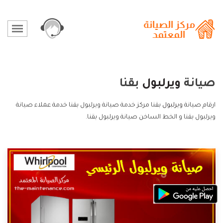
صيانة
ويرلبول
بقنا
ارقام صيانة
ويرلبول
بقنا مركز خدمة صيانة ويرلبول بقنا خدمة عملاء صيانة
ويرلبول بقنا و الخط الساخن صيانة ويرلبول بقنا.