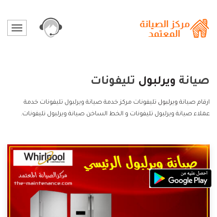
صيانة
ويرلبول
تليفونات
ارقام صيانة
ويرلبول
تليفونات مركز خدمة صيانة ويرلبول تليفونات خدمة
عملاء صيانة ويرلبول تليفونات و الخط الساخن صيانة ويرلبول تليفونات.