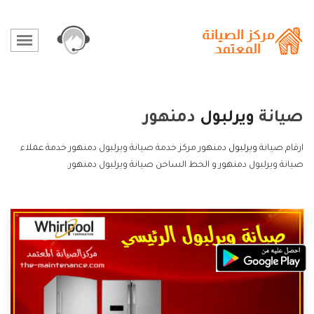
صيانة
ويرلبول
دمنهور
ارقام صيانة
ويرلبول
دمنهور مركز خدمة صيانة ويرلبول دمنهور خدمة عملاء
صيانة ويرلبول دمنهور و الخط الساخن صيانة ويرلبول دمنهور.