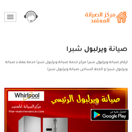
صيانة
ويرلبول
شبرا
ارقام صيانة
ويرلبول
شبرا مركز خدمة صيانة ويرلبول شبرا خدمة عملاء صيانة
ويرلبول شبرا و الخط الساخن صيانة ويرلبول شبرا.