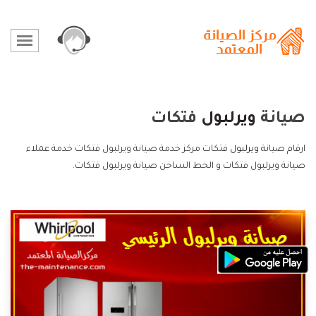
صيانة
ويرلبول
فتكات
ارقام صيانة
ويرلبول
فتكات مركز خدمة صيانة ويرلبول فتكات خدمة عملاء
صيانة ويرلبول فتكات و الخط الساخن صيانة ويرلبول فتكات.