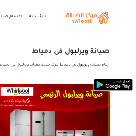
الرئيسية
أقسام صيانة
صيانة
ويرلبول
فى دمياط
ارقام صيانة
ويرلبول
فى دمياط مركز خدمة صيانة ويرلبول فى دمياط 