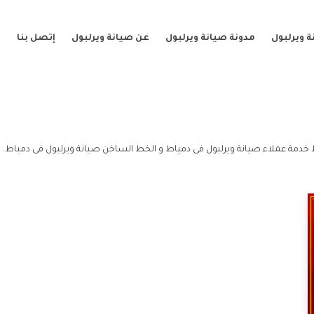
 ويرلبول
مدونة صيانة ويرلبول
عن صيانة ويرلبول
إتصل بنا
خدمة عملاء صيانة ويرلبول فى دمياط و الخط الساخن صيانة ويرلبول فى دمياط.