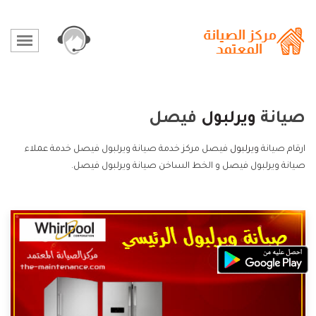
صيانة
ويرلبول
فيصل
ارقام صيانة
ويرلبول
فيصل مركز خدمة صيانة ويرلبول فيصل خدمة عملاء
صيانة ويرلبول فيصل و الخط الساخن صيانة ويرلبول فيصل.