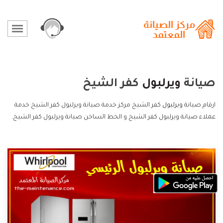
صيانة
ويرلبول
كفر الشيخ
ارقام صيانة
ويرلبول
كفر الشيخ مركز خدمة صيانة ويرلبول كفر الشيخ خدمة
عملاء صيانة ويرلبول كفر الشيخ و الخط الساخن صيانة ويرلبول كفر الشيخ.