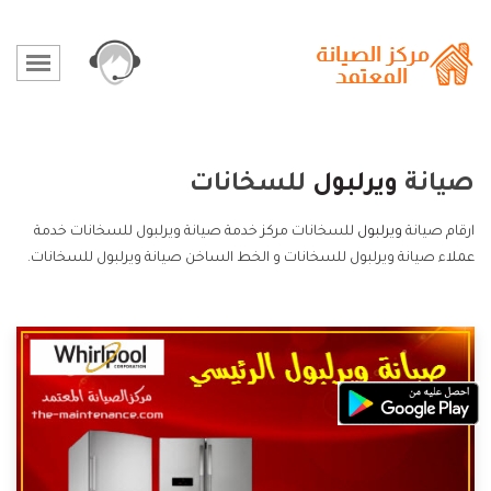
صيانة
ويرلبول
للسخانات
ارقام صيانة
ويرلبول
للسخانات مركز خدمة صيانة ويرلبول للسخانات خدمة
عملاء صيانة ويرلبول للسخانات و الخط الساخن صيانة ويرلبول للسخانات.